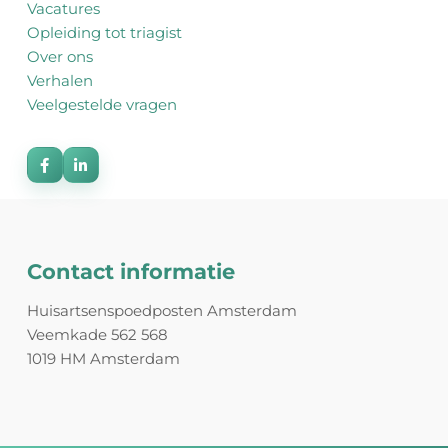
Vacatures
Opleiding tot triagist
Over ons
Verhalen
Veelgestelde vragen
Contact informatie
Huisartsenspoedposten Amsterdam
Veemkade 562 568
1019 HM Amsterdam