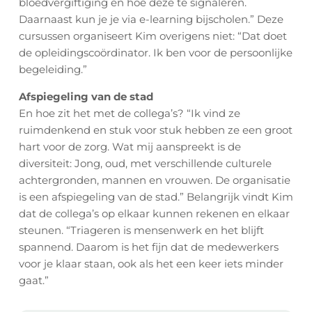
bloedvergiftiging en hoe deze te signaleren.
Daarnaast kun je je via e-learning bijscholen.” Deze
cursussen organiseert Kim overigens niet: “Dat doet
de opleidingscoördinator. Ik ben voor de persoonlijke
begeleiding.”
Afspiegeling van de stad
En hoe zit het met de collega’s? “Ik vind ze
ruimdenkend en stuk voor stuk hebben ze een groot
hart voor de zorg. Wat mij aanspreekt is de
diversiteit: Jong, oud, met verschillende culturele
achtergronden, mannen en vrouwen. De organisatie
is een afspiegeling van de stad.” Belangrijk vindt Kim
dat de collega’s op elkaar kunnen rekenen en elkaar
steunen. “Triageren is mensenwerk en het blijft
spannend. Daarom is het fijn dat de medewerkers
voor je klaar staan, ook als het een keer iets minder
gaat.”