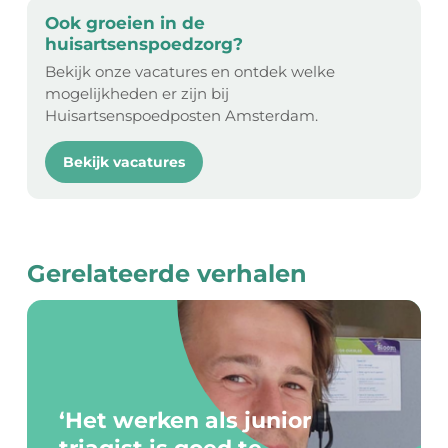
Ook groeien in de
huisartsenspoedzorg?
Bekijk onze vacatures en ontdek welke
mogelijkheden er zijn bij
Huisartsenspoedposten Amsterdam.
Bekijk vacatures
Gerelateerde verhalen
‘Het werken als junior