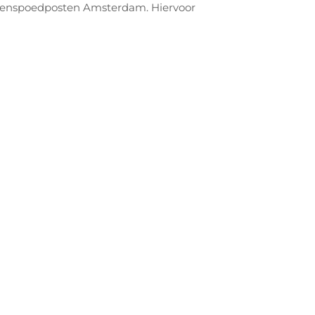
rtsenspoedposten Amsterdam. Hiervoor